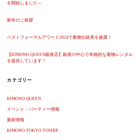
を開始しました～
新年のご挨拶
ベストフォーマルアワード2024で着物伝統美を披露！
【KIMONO QUEEN銀座店】銀座の中心で本格的な着物レンタル
を提供しています！
カテゴリー
KIMONO QUEEN
イベント・パーティー情報
最新情報
KIMONO TOKYO TOSHIE