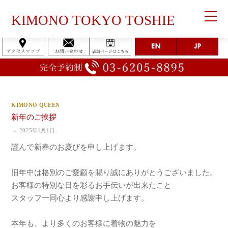
KIMONO TOKYO TOSHIE
KIMONO QUEEN
新年のご挨拶
2025年1月1日
謹んで新春のお慶びを申し上げます。
旧年中は格別のご愛顧を賜り誠にありがとうございました。
お客様の特別な日を彩るお手伝いが出来たこと
スタッフ一同心より感謝申し上げます。
本年も、より多くのお客様に着物の魅力を