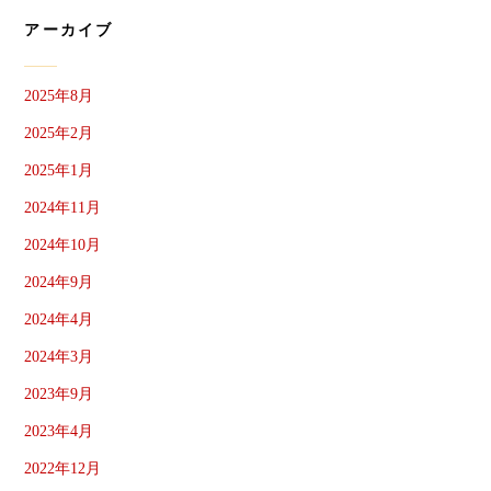
アーカイブ
2025年8月
2025年2月
2025年1月
2024年11月
2024年10月
2024年9月
2024年4月
2024年3月
2023年9月
2023年4月
2022年12月