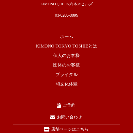
KIMONO QUEEN六本木ヒルズ
03-6205-8895
ホーム
KIMONO TOKYO TOSHIEとは
個人のお客様
団体のお客様
ブライダル
和文化体験
ご予約
お問い合わせ
店舗ページはこちら