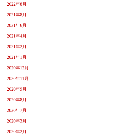
2022年8月
2021年8月
2021年6月
2021年4月
2021年2月
2021年1月
2020年12月
2020年11月
2020年9月
2020年8月
2020年7月
2020年3月
2020年2月