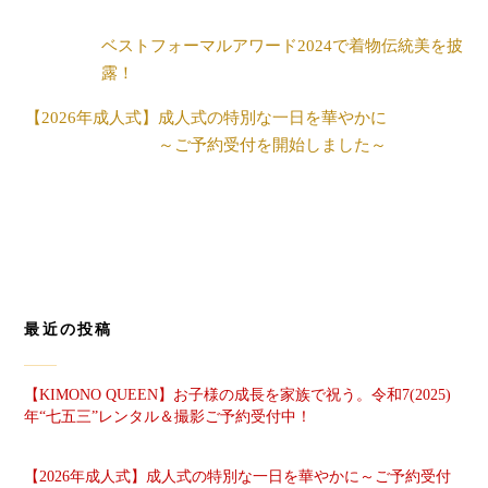
ベストフォーマルアワード2024で着物伝統美を披
露！
【2026年成人式】成人式の特別な一日を華やかに
～ご予約受付を開始しました～
最近の投稿
【KIMONO QUEEN】お子様の成長を家族で祝う。令和7(2025)
年“七五三”レンタル＆撮影ご予約受付中！
【2026年成人式】成人式の特別な一日を華やかに～ご予約受付