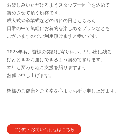
お楽しみいただけるようスタッフ一同心を込めて
努めさせて頂く所存です。
成人式や卒業式などの晴れの日はもちろん、
日常の中で気軽にお着物を楽しめるプランなども
ございますのでご利用頂けますと幸いです。
2025年も、皆様の笑顔に寄り添い、思い出に残る
ひとときをお届けできるよう努めて参ります。
本年も変わらぬご支援を賜りますよう
お願い申し上げます。
皆様のご健康とご多幸を心よりお祈り申し上げます。
ご予約・お問い合わせはこちら