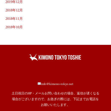
2019年12月
2018年12月
2018年11月
2018年10月
info@kimono-tokyo.net
土日祝日のHP・メールお問い合わせの場合、返信が遅くなる
場合がございますので、お急ぎの際には、下記までお電話を
お願いいたします。