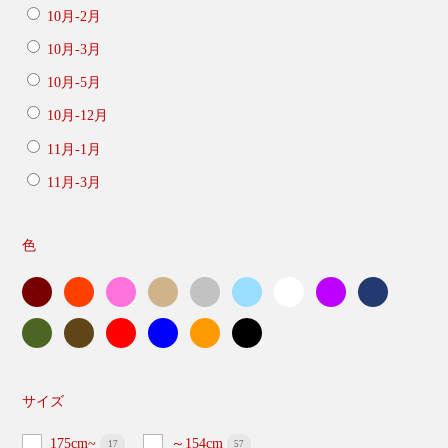
10月-2月
10月-3月
10月-5月
10月-12月
11月-1月
11月-3月
色
サイズ
175cm~
～154cm
17
57