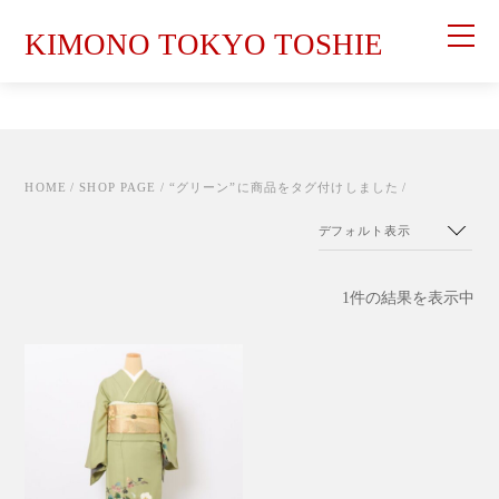
KIMONO TOKYO TOSHIE
HOME
/
SHOP PAGE
/
“グリーン”に商品をタグ付けしました
/
1件の結果を表示中