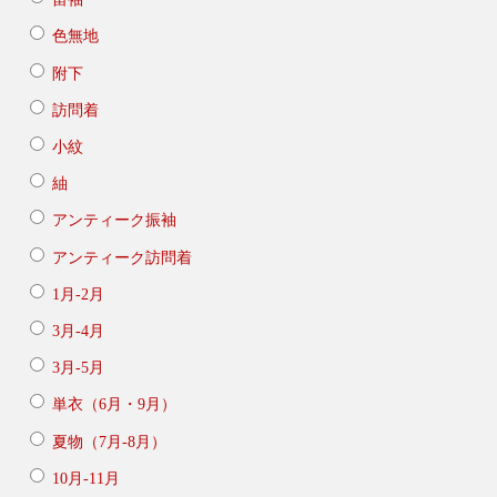
色無地
附下
訪問着
小紋
紬
アンティーク振袖
アンティーク訪問着
1月-2月
3月-4月
3月-5月
単衣（6月・9月）
夏物（7月-8月）
10月-11月