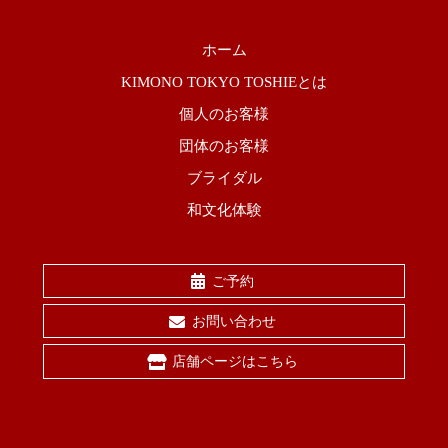
ホーム
KIMONO TOKYO TOSHIEとは
個人のお客様
団体のお客様
ブライダル
和文化体験
ご予約
お問い合わせ
店舗ページはこちら