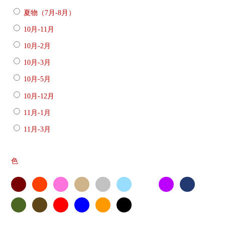
夏物（7月-8月）
10月-11月
10月-2月
10月-3月
10月-5月
10月-12月
11月-1月
11月-3月
色