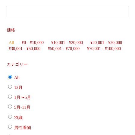
価格
All
¥
0
-
¥
10,000
¥
10,001
-
¥
20,000
¥
20,001
-
¥
30,000
¥
30,001
-
¥
50,000
¥
50,001
-
¥
70,000
¥
70,001
-
¥
100,000
カテゴリー
All
12月
1月〜5月
5月-11月
羽織
男性着物