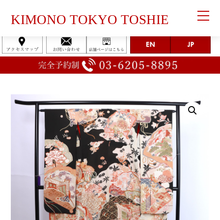
KIMONO TOKYO TOSHIE