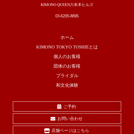
KIMONO QUEEN六本木ヒルズ
03-6205-8895
ホーム
KIMONO TOKYO TOSHIEとは
個人のお客様
団体のお客様
ブライダル
和文化体験
ご予約
お問い合わせ
店舗ページはこちら