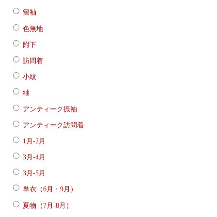
留袖
色無地
附下
訪問着
小紋
紬
アンティーク振袖
アンティーク訪問着
1月-2月
3月-4月
3月-5月
単衣（6月・9月）
夏物（7月-8月）