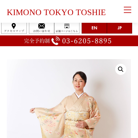
KIMONO TOKYO TOSHIE