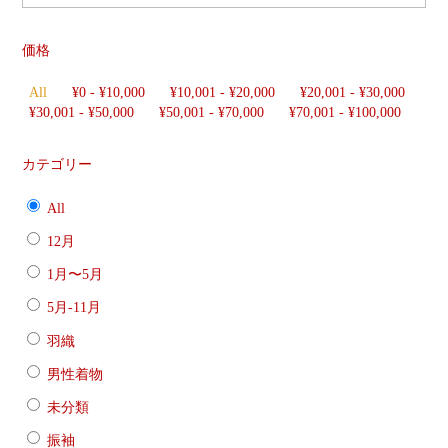
価格
All
¥
0
-
¥
10,000
¥
10,001
-
¥
20,000
¥
20,001
-
¥
30,000
¥
30,001
-
¥
50,000
¥
50,001
-
¥
70,000
¥
70,001
-
¥
100,000
カテゴリー
All
12月
1月〜5月
5月-11月
羽織
男性着物
未分類
振袖