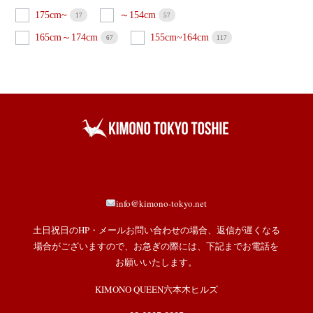
175cm~
～154cm
17
57
165cm～174cm
155cm~164cm
67
117
info@kimono-tokyo.net
土日祝日のHP・メールお問い合わせの場合、返信が遅くなる
場合がございますので、お急ぎの際には、下記までお電話を
お願いいたします。
KIMONO QUEEN六本木ヒルズ