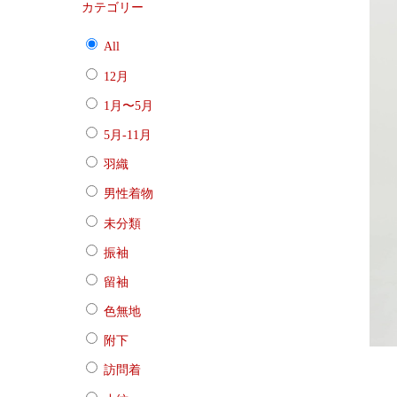
カテゴリー
All
12月
1月〜5月
5月-11月
羽織
男性着物
未分類
振袖
留袖
色無地
附下
訪問着