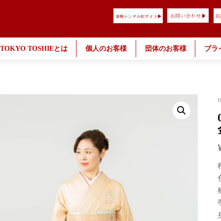
 TOKYO TOSHIEとは
個人のお客様
団体のお客様
ブラ