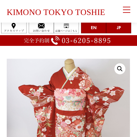
KIMONO TOKYO TOSHIE