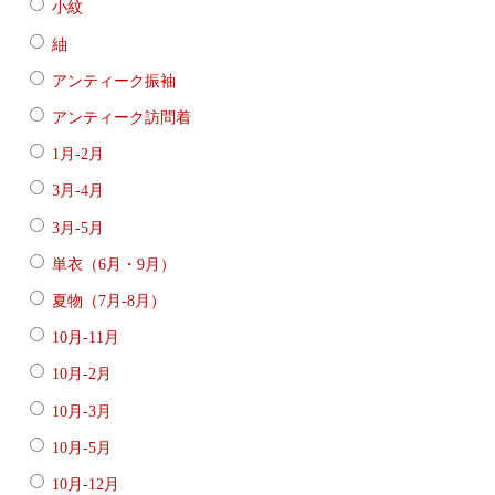
小紋
紬
アンティーク振袖
アンティーク訪問着
1月-2月
3月-4月
3月-5月
単衣（6月・9月）
夏物（7月-8月）
10月-11月
10月-2月
10月-3月
10月-5月
10月-12月