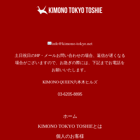
info@kimono-tokyo.net
土日祝日のHP・メールお問い合わせの場合、返信が遅くなる
場合がございますので、お急ぎの際には、下記までお電話を
お願いいたします。
KIMONO QUEEN六本木ヒルズ
03-6205-8895
ホーム
KIMONO TOKYO TOSHIEとは
個人のお客様