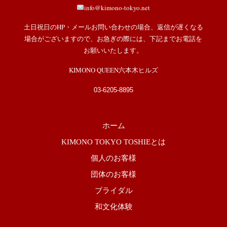
info@kimono-tokyo.net
土日祝日のHP・メールお問い合わせの場合、返信が遅くなる
場合がございますので、お急ぎの際には、下記までお電話を
お願いいたします。
KIMONO QUEEN六本木ヒルズ
03-6205-8895
ホーム
KIMONO TOKYO TOSHIEとは
個人のお客様
団体のお客様
ブライダル
和文化体験