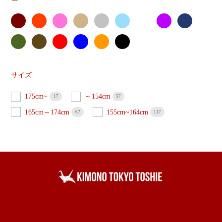
サイズ
175cm~
～154cm
17
57
165cm～174cm
155cm~164cm
67
117