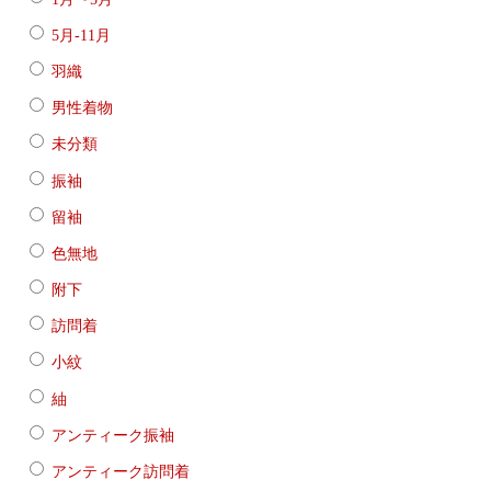
5月-11月
羽織
男性着物
未分類
振袖
留袖
色無地
附下
訪問着
小紋
紬
アンティーク振袖
アンティーク訪問着