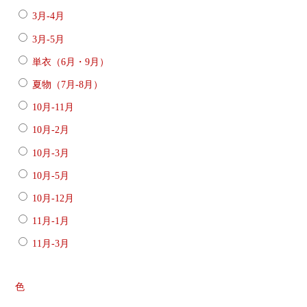
3月-4月
3月-5月
単衣（6月・9月）
夏物（7月-8月）
10月-11月
10月-2月
10月-3月
10月-5月
10月-12月
11月-1月
11月-3月
色