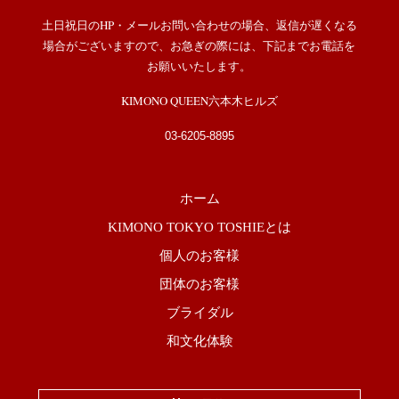
土日祝日のHP・メールお問い合わせの場合、返信が遅くなる
場合がございますので、お急ぎの際には、下記までお電話を
お願いいたします。
KIMONO QUEEN六本木ヒルズ
03-6205-8895
ホーム
KIMONO TOKYO TOSHIEとは
個人のお客様
団体のお客様
ブライダル
和文化体験