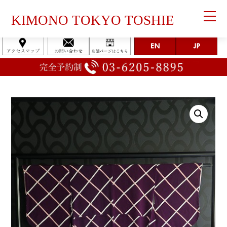
KIMONO TOKYO TOSHIE