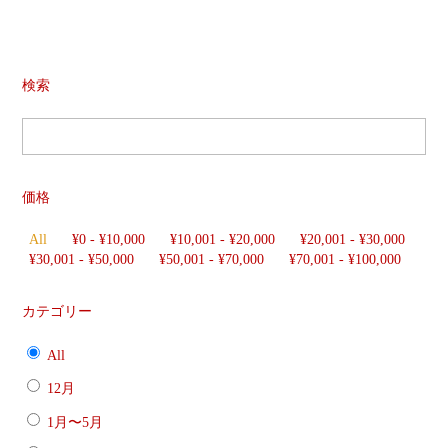
検索
価格
All
¥
0
-
¥
10,000
¥
10,001
-
¥
20,000
¥
20,001
-
¥
30,000
¥
30,001
-
¥
50,000
¥
50,001
-
¥
70,000
¥
70,001
-
¥
100,000
カテゴリー
All
12月
1月〜5月