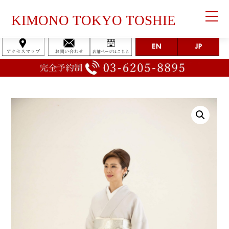
KIMONO TOKYO TOSHIE