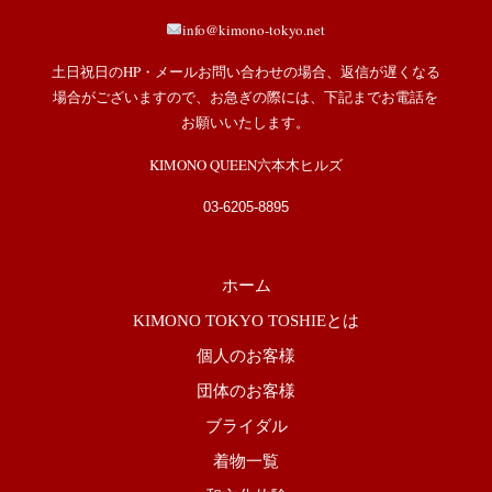
info@kimono-tokyo.net
土日祝日のHP・メールお問い合わせの場合、返信が遅くなる
場合がございますので、お急ぎの際には、下記までお電話を
お願いいたします。
KIMONO QUEEN六本木ヒルズ
03-6205-8895
ホーム
KIMONO TOKYO TOSHIEとは
個人のお客様
団体のお客様
ブライダル
着物一覧