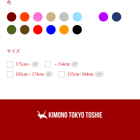
色
サイズ
175cm~
～154cm
17
57
165cm～174cm
155cm~164cm
67
117