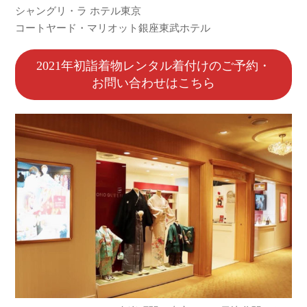
シャングリ・ラ ホテル東京
コートヤード・マリオット銀座東武ホテル
2021年初詣着物レンタル着付けのご予約・
お問い合わせはこちら