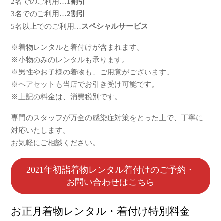
2名でのご利用…
1割引
3名でのご利用…
2割引
5名以上でのご利用…
スペシャルサービス
※着物レンタルと着付けが含まれます。
※小物のみのレンタルも承ります。
※男性やお子様の着物も、ご用意がございます。
※ヘアセットも当店でお引き受け可能です。
※上記の料金は、消費税別です。
専門のスタッフが万全の感染症対策をとった上で、丁寧に
対応いたします。
お気軽にご相談ください。
2021年初詣着物レンタル着付けのご予約・
お問い合わせはこちら
お正月着物レンタル・着付け特別料金