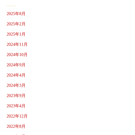
2025年8月
2025年2月
2025年1月
2024年11月
2024年10月
2024年9月
2024年4月
2024年3月
2023年9月
2023年4月
2022年12月
2022年8月