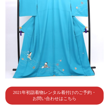
2021年初詣着物レンタル着付けのご予約・
お問い合わせはこちら