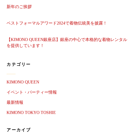
新年のご挨拶
ベストフォーマルアワード2024で着物伝統美を披露！
【KIMONO QUEEN銀座店】銀座の中心で本格的な着物レンタル
を提供しています！
カテゴリー
KIMONO QUEEN
イベント・パーティー情報
最新情報
KIMONO TOKYO TOSHIE
アーカイブ