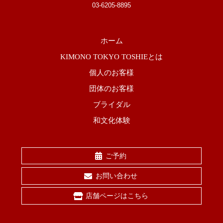
03-6205-8895
ホーム
KIMONO TOKYO TOSHIEとは
個人のお客様
団体のお客様
ブライダル
和文化体験
ご予約
お問い合わせ
店舗ページはこちら