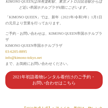
KIMONO QUEENはJR有楽町駅、東京メトロ日比谷駅からほ
ど近い帝国ホテルプラザ4階にございます。
「KIMONO QUEEN」では、新年（2021年/令和3年）1月1日
の元旦より営業を行っております。
ご予約・お問い合わせは、KIMONO QUEEN帝国ホテルプラ
ザ
KIMONO QUEEN帝国ホテルプラザ
03-6205-8895
info@kimono-tokyo.net
まで、お気軽にお問い合わせください。
2021年初詣着物レンタル着付けのご予約・
お問い合わせはこちら