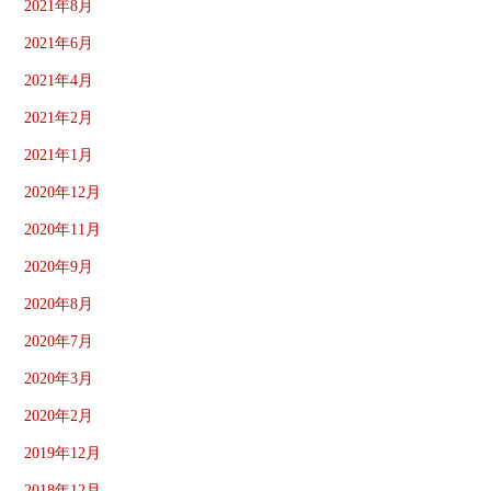
2021年8月
2021年6月
2021年4月
2021年2月
2021年1月
2020年12月
2020年11月
2020年9月
2020年8月
2020年7月
2020年3月
2020年2月
2019年12月
2018年12月