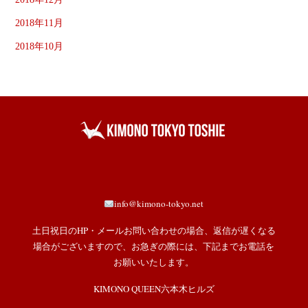
2018年11月
2018年10月
info@kimono-tokyo.net
土日祝日のHP・メールお問い合わせの場合、返信が遅くなる
場合がございますので、お急ぎの際には、下記までお電話を
お願いいたします。
KIMONO QUEEN六本木ヒルズ