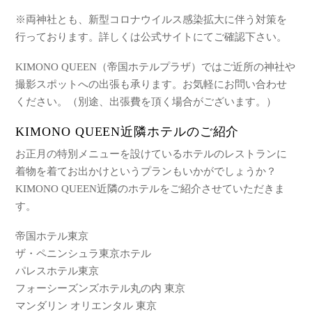
※両神社とも、新型コロナウイルス感染拡大に伴う対策を
行っております。詳しくは公式サイトにてご確認下さい。
KIMONO QUEEN（帝国ホテルプラザ）ではご近所の神社や
撮影スポットへの出張も承ります。お気軽にお問い合わせ
ください。（別途、出張費を頂く場合がございます。）
KIMONO QUEEN近隣ホテルのご紹介
お正月の特別メニューを設けているホテルのレストランに
着物を着てお出かけというプランもいかがでしょうか？
KIMONO QUEEN近隣のホテルをご紹介させていただきま
す。
帝国ホテル東京
ザ・ペニンシュラ東京ホテル
パレスホテル東京
フォーシーズンズホテル丸の内 東京
マンダリン オリエンタル 東京